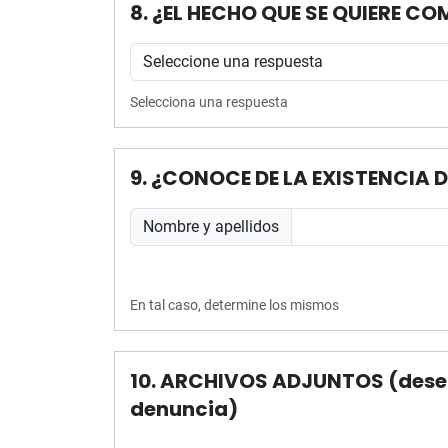
8. ¿EL HECHO QUE SE QUIERE 
Selecciona una respuesta
9. ¿CONOCE DE LA EXISTENCIA 
Nombre y apellidos
En tal caso, determine los mismos
10. ARCHIVOS ADJUNTOS (desea 
denuncia)