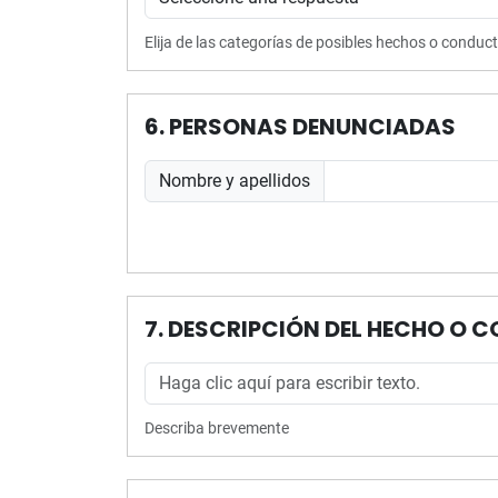
Elija de las categorías de posibles hechos o condu
6. PERSONAS DENUNCIADAS
Nombre y apellidos
7. DESCRIPCIÓN DEL HECHO O 
Describa brevemente