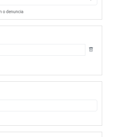
ón o denuncia