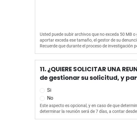
Usted puede subir archivos que no exceda 50 MB o g
aportar exceda ese tamaño, el gestor de su denuncia 
Recuerde que durante el proceso de investigación p
11. ¿QUIERE SOLICITAR UNA REU
de gestionar su solicitud, y p
Si
No
Este aspecto es opcional, y en caso de que determin
determinar la reunión será de 7 días, a contar desde