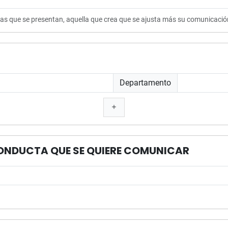
ctas que se presentan, aquella que crea que se ajusta más su comunicaci
Departamento
CONDUCTA QUE SE QUIERE COMUNICAR