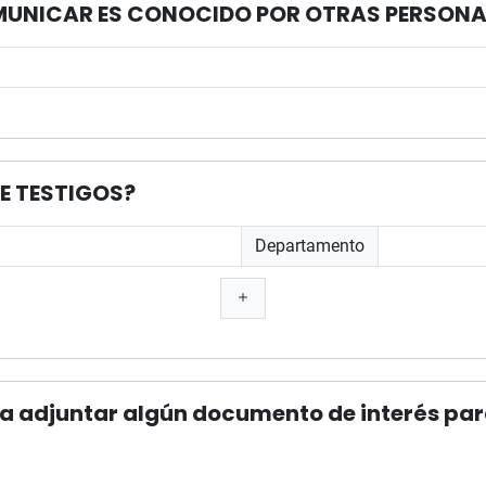
COMUNICAR ES CONOCIDO POR OTRAS PERSON
DE TESTIGOS?
Departamento
adjuntar algún documento de interés para 