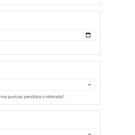
rma puntual, periódica o reiterada?