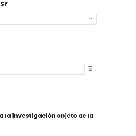
AS?
la investigación objeto de la